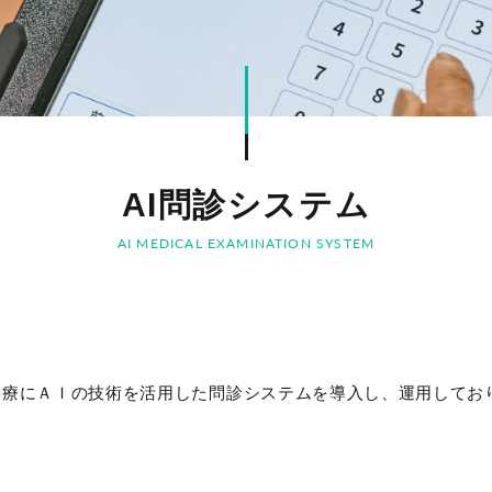
AI問診システム
AI MEDICAL EXAMINATION SYSTEM
診療にＡＩの技術を活用した問診システムを導入し、運用してお