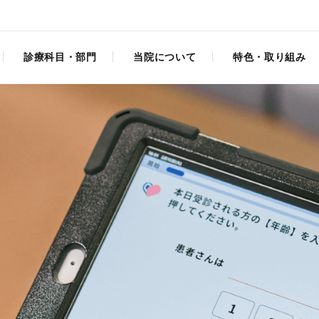
診療科目・部門
当院について
特色・取り組み