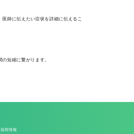
、医師に伝えたい症状を詳細に伝えるこ
間の短縮に繋がります。
採用情報