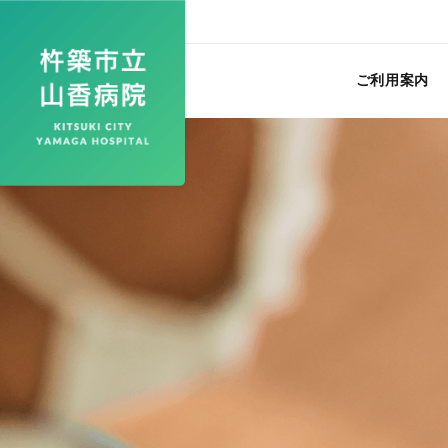
ご利用案内