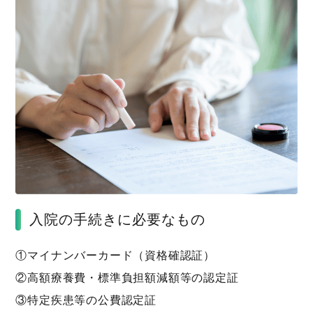
入院の手続きに必要なもの
①マイナンバーカード（資格確認証）
②高額療養費・標準負担額減額等の認定証
③特定疾患等の公費認定証