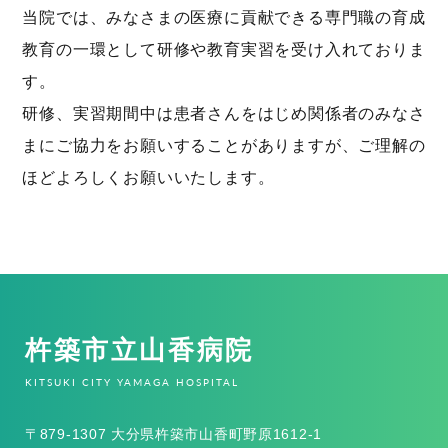
当院では、みなさまの医療に貢献できる専門職の育成
教育の一環として研修や教育実習を受け入れておりま
す。
研修、実習期間中は患者さんをはじめ関係者のみなさ
まにご協力をお願いすることがありますが、ご理解の
ほどよろしくお願いいたします。
杵築市立山香病院
KITSUKI CITY YAMAGA HOSPITAL
〒879-1307 大分県杵築市山香町野原1612-1