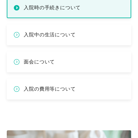
入院時の手続きについて
入院中の生活について
面会について
入院の費用等について