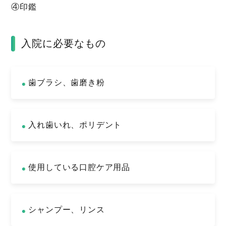
④印鑑
入院に必要なもの
歯ブラシ、歯磨き粉
入れ歯いれ、ポリデント
使用している口腔ケア用品
シャンプー、リンス