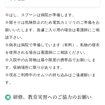
※はし、スプーンは病院が準備します。
※髭そりは危険防止のため電気カミソリのご準備をお
願いいたします。急遽ご入り用の場合は看護師にご相
談下さい。
※病衣は病院で準備しています（有料）。私物の寝衣
を使用される場合は看護師にご相談ください。
※入院中のお荷物は最小限度の携帯品でお願いしま
す。収納場所に限りがあります。
※現在ご利用中のオムツの持ち込みはご遠慮願いま
す。
研修、教育実習へのご協力のお願い