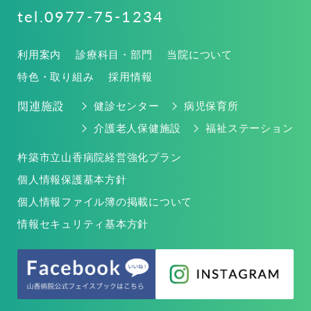
tel.0977-75-1234
利用案内
診療科目・部門
当院について
特色・取り組み
採用情報
関連施設
健診センター
病児保育所
介護老人保健施設
福祉ステーション
杵築市立山香病院経営強化プラン
個人情報保護基本方針
個人情報ファイル簿の掲載について
情報セキュリティ基本方針