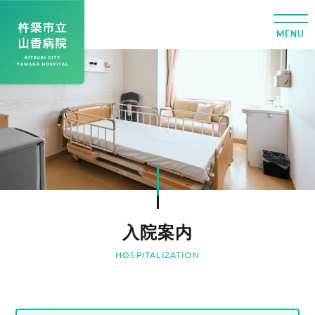
入院案内
HOSPITALIZATION