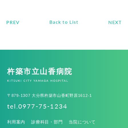
Back to List
PREV
NEXT
杵築市立山香病院
KITSUKI CITY YAMAGA HOSPITAL
〒879-1307 大分県杵築市山香町野原1612-1
tel.0977-75-1234
利用案内
診療科目・部門
当院について