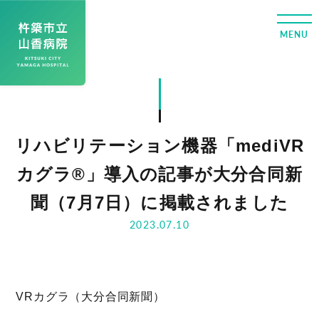
リハビリテーション機器「mediVR
カグラ®」導入の記事が大分合同新
聞（7月7日）に掲載されました
2023.07.10
VRカグラ（大分合同新聞）