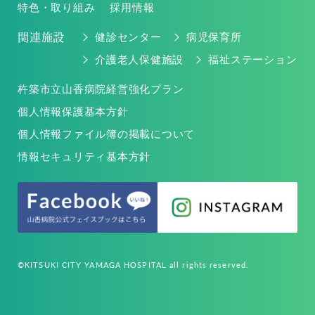
特色・取り組み
採用情報
関連施設
健診センター
病児保育所
介護老人保健施設
福祉ステーション
杵築市立山香病院経営強化プラン
個人情報保護基本方針
個人情報ファイル簿の掲載について
情報セキュリティ基本方針
©KITSUKI CITY YAMAGA HOSPITAL all rights reserved.