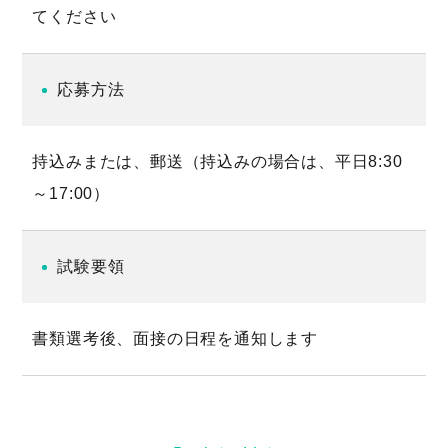
てください
応募方法
持込みまたは、郵送（持込みの場合は、平日8:30
～17:00）
試験要領
書類選考後、面接の日程を通知します