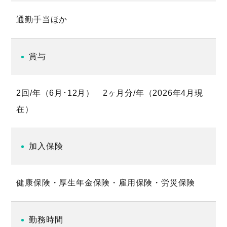
通勤手当ほか
賞与
2回/年（6月･12月） 2ヶ月分/年（2026年4月現
在）
加入保険
健康保険・厚生年金保険・雇用保険・労災保険
勤務時間