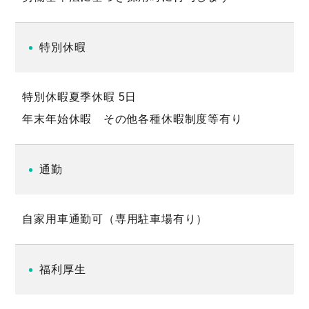
特別休暇
特別休暇夏季休暇 5日
年末年始休暇 その他各種休暇制度等有り
通勤
自家用車通勤可（専用駐車場有り）
福利厚生