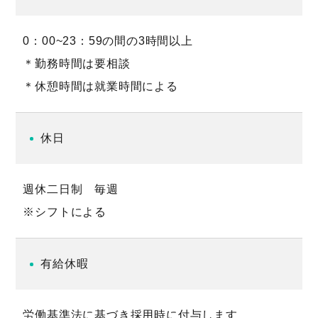
0：00~23：59の間の3時間以上
＊勤務時間は要相談
＊休憩時間は就業時間による
休日
週休二日制 毎週
※シフトによる
有給休暇
労働基準法に基づき採用時に付与します