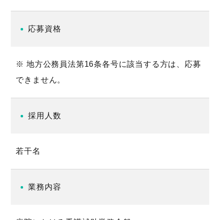
応募資格
※ 地方公務員法第16条各号に該当する方は、応募
できません。
採用人数
若干名
業務内容