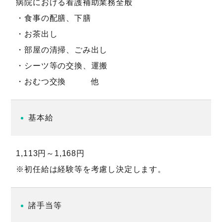
病院における看護補助業務全般
・食事の配膳、下膳
・お茶出し
・部屋の清掃、ごみ出し
・シーツ等の交換、運搬
・おむつ交換 他
基本給
1,113円～1,168円
※初任給は経験等を考慮し決定します。
諸手当等