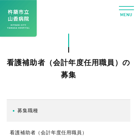
看護補助者（会計年度任用職員）の
募集
募集職種
看護補助者（会計年度任用職員）