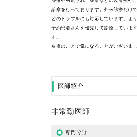
湿疹や虫刺され、薬疹などの皮膚炎や
診察を行っております。外来診療だけ
どのトラブルにも対応しています。よ
予約患者さんを優先して診療していま
す。
皮膚のことで気になることがございま
医師紹介
非常勤医師
専門分野