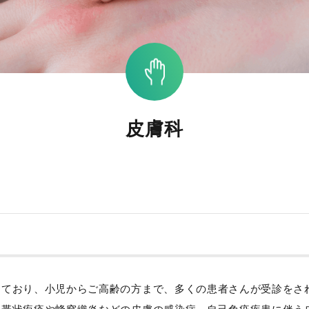
皮膚科
っており、小児からご高齢の方まで、多くの患者さんが受診をさ