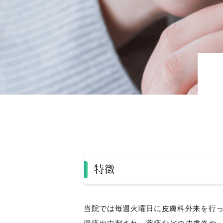
特徴
当院では毎週火曜日に皮膚科外来を行