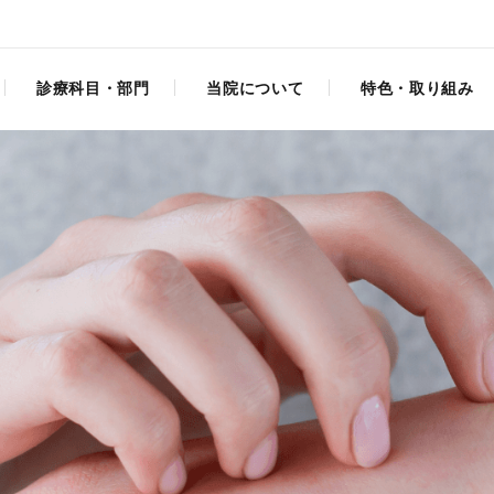
診療科目・部門
当院について
特色・取り組み