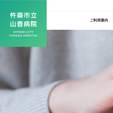
ご利用案内