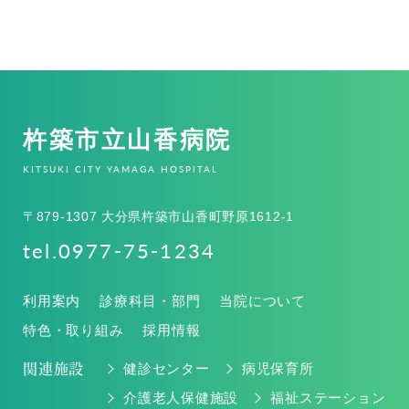
杵築市立山香病院
KITSUKI CITY YAMAGA HOSPITAL
〒879-1307 大分県杵築市山香町野原1612-1
tel.0977-75-1234
利用案内
診療科目・部門
当院について
特色・取り組み
採用情報
関連施設
健診センター
病児保育所
介護老人保健施設
福祉ステーション