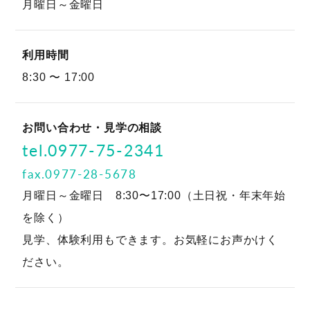
月曜日～金曜日
利用時間
8:30 〜 17:00
お問い合わせ・
見学の相談
tel.0977-75-2341
fax.0977-28-5678
月曜日～金曜日 8:30〜17:00（土日祝・年末年始
を除く）
見学、体験利用もできます。お気軽にお声かけく
ださい。