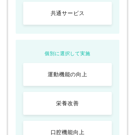
共通サービス
個別に選択して実施
運動機能の向上
栄養改善
口腔機能向上