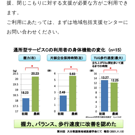
援、閉じこもりに対する支援が必要な方がご利用でき
ます。
ご利用にあたっては、まずは地域包括支援センターに
お問い合わせください。