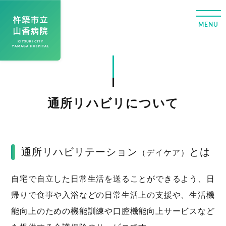
通所リハビリについて
通所リハビリテーション
とは
（デイケア）
自宅で自立した日常生活を送ることができるよう、日
帰りで食事や入浴などの日常生活上の支援や、生活機
能向上のための機能訓練や口腔機能向上サービスなど