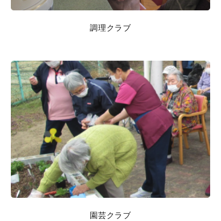
調理クラブ
園芸クラブ