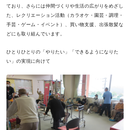
ており、さらには仲間づくりや生活の広がりをめざし
た、レクリエーション活動（カラオケ・園芸・調理・
手芸・ゲーム・イベント）、買い物支援、出張散髪な
どにも取り組んでいます。
ひとりひとりの「やりたい」「できるようになりた
い」の実現に向けて