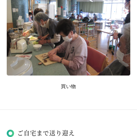
買い物
ご自宅まで送り迎え