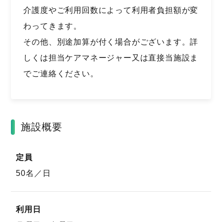
介護度やご利用回数によって利用者負担額が変
わってきます。
その他、別途加算が付く場合がございます。詳
しくは担当ケアマネージャー又は直接当施設ま
でご連絡ください。
施設概要
定員
50名／日
利用日