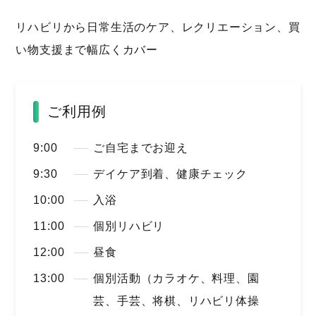
リハビリから日常生活のケア、レクリエーション、買
い物支援まで幅広くカバー
ご利用例
9:00
ご自宅までお迎え
9:30
デイケア到着、健康チェック
10:00
入浴
11:00
個別リハビリ
12:00
昼食
13:00
個別活動（カラオケ、料理、園
芸、手芸、将棋、リハビリ体操