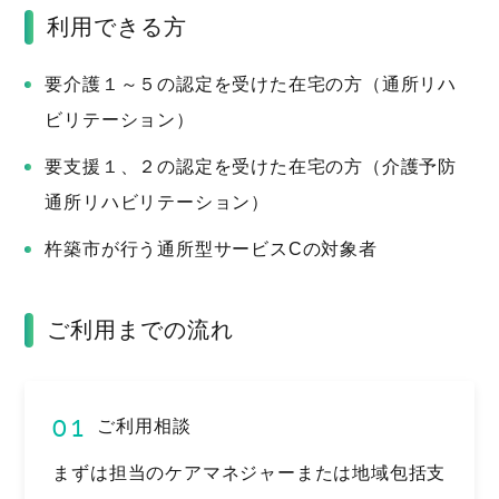
利用できる方
要介護１～５の認定を受けた在宅の方（通所リハ
ビリテーション）
要支援１、２の認定を受けた在宅の方（介護予防
通所リハビリテーション）
杵築市が行う通所型サービスCの対象者
ご利用までの流れ
01
ご利用相談
まずは担当のケアマネジャーまたは地域包括支