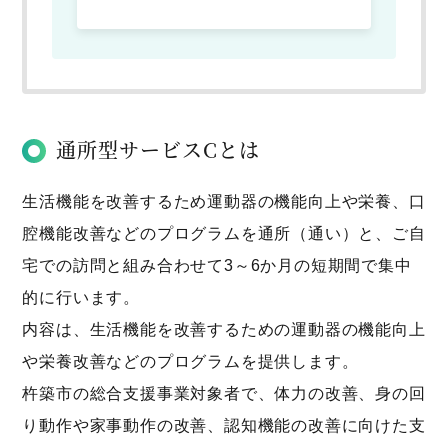
通所型サービスCとは
生活機能を改善するため運動器の機能向上や栄養、口
腔機能改善などのプログラムを通所（通い）と、ご自
宅での訪問と組み合わせて3～6か月の短期間で集中
的に行います。
内容は、生活機能を改善するための運動器の機能向上
や栄養改善などのプログラムを提供します。
杵築市の総合支援事業対象者で、体力の改善、身の回
り動作や家事動作の改善、認知機能の改善に向けた支