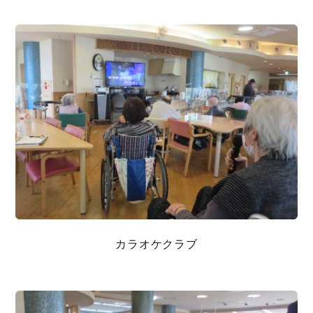
カラオケクラブ