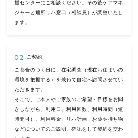
援センターにご相談ください。その後ケアマネ
ジャーと通所リハ窓口（相談員）が調整いたし
ます。
02
ご契約
ご都合のつく日に、在宅調査（現在お住まいの
環境を把握する）を兼ねて自宅へ訪問させてい
ただきます。
そこで、ご本人やご家族のご希望・目標をお聞
きしながら、利用日、利用回数、利用時間（短
時間可）、利用料金、リハ計画、お薬や持ち物
などについてのご説明、確認をして契約を交わ