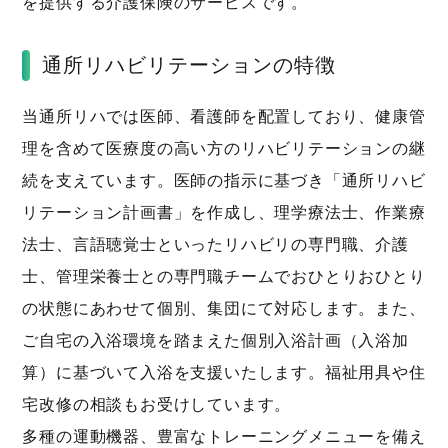
を提供する介護保険のサービスです。
通所リハビリテーションの特徴
当通所リハでは医師、看護師を配置しており、健康管
理を含めて医療度の高い方のリハビリテーションの継
続を支えています。医師の指示に基づき「通所リハビ
リテーション計画書」を作成し、理学療法士、作業療
法士、言語聴覚士といったリハビリの専門職、介護
士、管理栄養士との専門職チームでおひとりおひとり
の状態にあわせて個別、集団にて対応します。また、
ご自宅の入浴環境を踏まえた個別入浴計画（入浴加
算）に基づいて入浴を支援いたします。福祉用具や住
宅改修の相談もお受けしています。
多種の運動機器、豊富なトレーニングメニューを備え