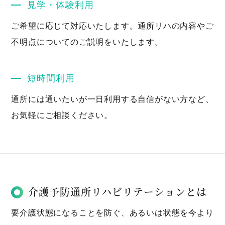
見学・体験利用
ご希望に応じて対応いたします。通所リハの内容やご
不明点についてのご説明をいたします。
短時間利用
通所には通いたいが一日利用する自信がない方など、
お気軽にご相談ください。
介護予防通所リハビリテーションとは
要介護状態になることを防ぐ、あるいは状態を今より