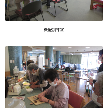
機能訓練室