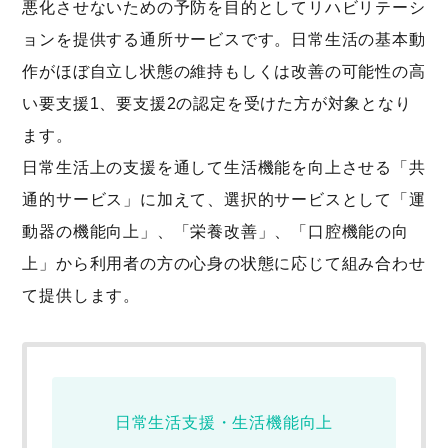
悪化させないための予防を目的としてリハビリテーシ
ョンを提供する通所サービスです。日常生活の基本動
作がほぼ自立し状態の維持もしくは改善の可能性の高
い要支援1、要支援2の認定を受けた方が対象となり
ます。
日常生活上の支援を通して生活機能を向上させる「共
通的サービス」に加えて、選択的サービスとして「運
動器の機能向上」、「栄養改善」、「口腔機能の向
上」から利用者の方の心身の状態に応じて組み合わせ
て提供します。
日常生活支援・生活機能向上