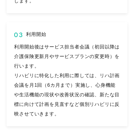
します。
03
利用開始
利用開始後はサービス担当者会議（初回以降は
介護保険更新月やサービスプランの変更時）を
行います。
リハビリに特化した利用に際しては、リハ計画
会議を月1回（6カ月まで）実施し、心身機能
や生活機能の現状や改善状況の確認、新たな目
標に向けて計画を見直すなど個別リハビリに反
映させていきます。