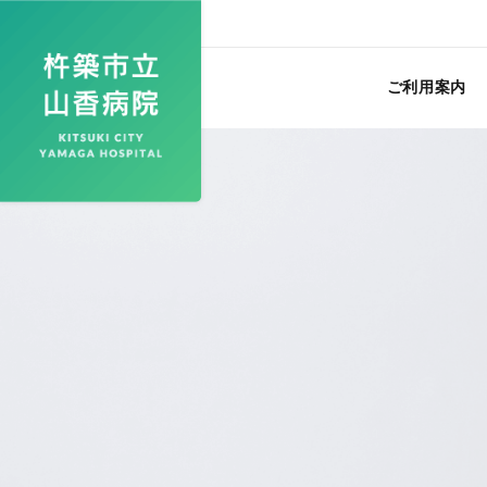
ご利用案内