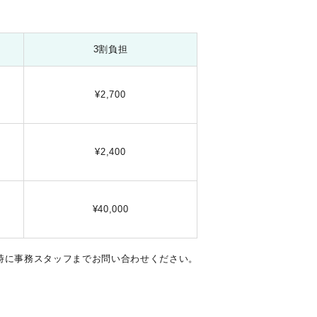
3割負担
¥2,700
¥2,400
¥40,000
時に事務スタッフまでお問い合わせください。