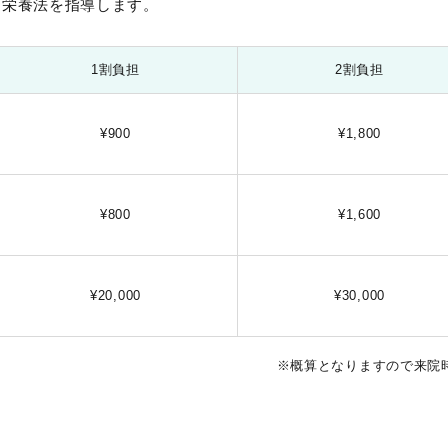
管栄養法を指導します。
1割負担
2割負担
¥900
¥1,800
¥800
¥1,600
¥20,000
¥30,000
※概算となりますので来院