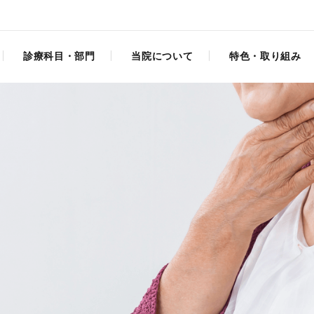
診療科目・部門
当院について
特色・取り組み