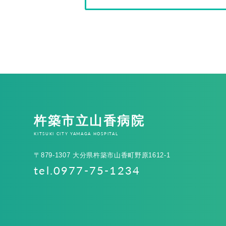
杵築市立山香病院
KITSUKI CITY YAMAGA HOSPITAL
〒879-1307 大分県杵築市山香町野原1612-1
tel.0977-75-1234