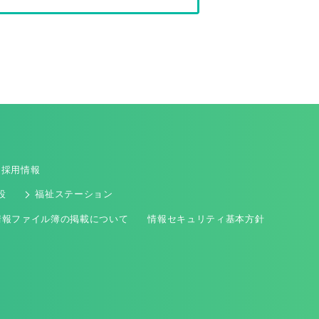
採用情報
設
福祉ステーション
情報ファイル簿の掲載について
情報セキュリティ基本方針